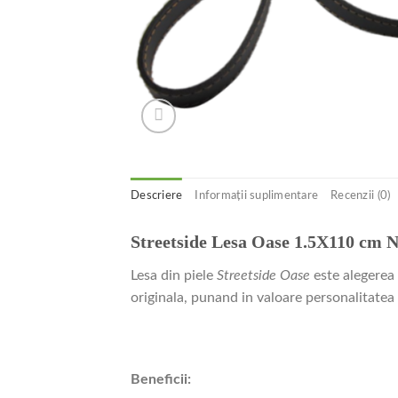
Descriere
Informații suplimentare
Recenzii (0)
Streetside Lesa Oase 1.5X110 cm 
Lesa din piele
Streetside Oase
este alegerea 
originala, punand in valoare personalitatea 
Beneficii: