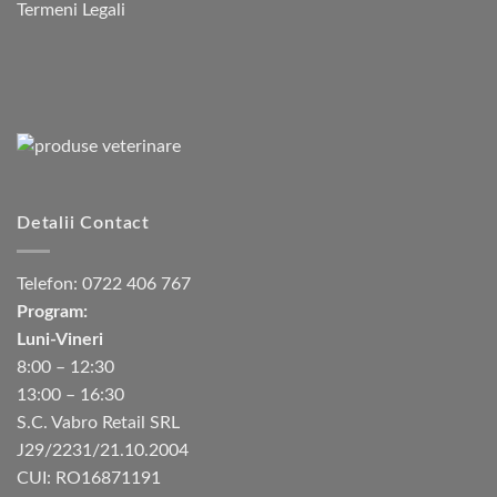
Termeni Legali
Detalii Contact
Telefon:
0722 406 767
Program:
Luni-Vineri
8:00 – 12:30
13:00 – 16:30
S.C. Vabro Retail SRL
J29/2231/21.10.2004
CUI: RO16871191