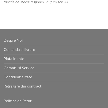
functie de stocul disponibil al furnizorului.
Despre Noi
Comanda si livrare
Plata in rate
Garantii si Service
Confidentialitate
Retragere din contract
Politica de Retur