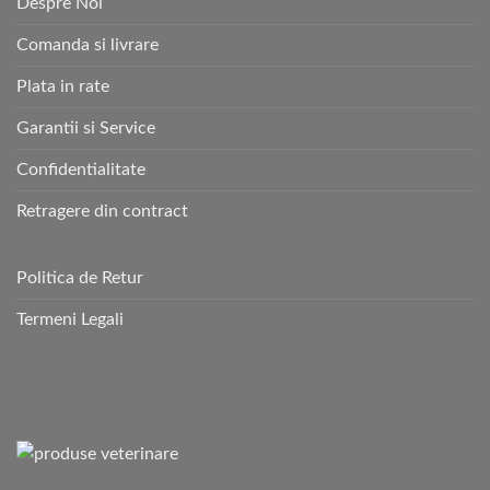
Despre Noi
Comanda si livrare
Plata in rate
Garantii si Service
Confidentialitate
Retragere din contract
Politica de Retur
Termeni Legali