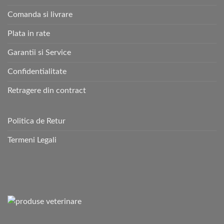
Comanda si livrare
Plata in rate
Garantii si Service
Confidentialitate
Retragere din contract
Politica de Retur
Termeni Legali